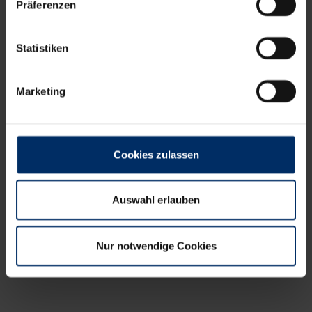
Präferenzen
Statistiken
Marketing
Cookies zulassen
Auswahl erlauben
Nur notwendige Cookies