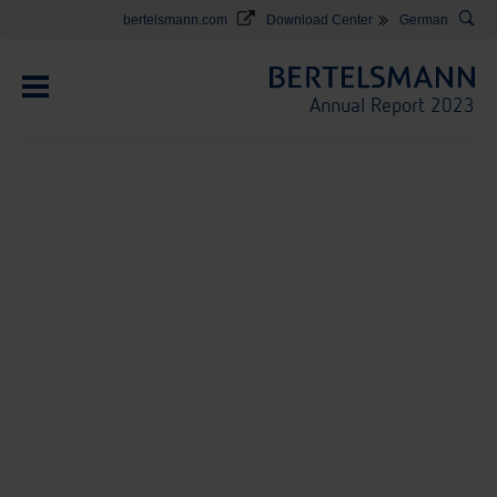
e
bertelsmann.com
Download Center
German
Annual Report 2023